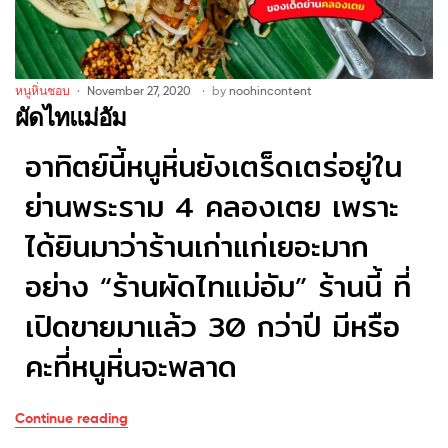
หนูหิ่นชอบ
November 27, 2020
by
noohincontent
ผัดไทแม่อัม
อาทิตย์นี้หนูหิ่นยังเตร็ดเตร่อยู่ใน
ย่านพระราม 4 คลองเตย เพราะ
ได้ยินมาว่าร้านเก่าแก่เยอะมาก
อย่าง “ร้านผัดไทแม่อัม” ร้านนี้ ที่
เปิดขายมาแล้ว 30 กว่าปี มีหรือ
คะที่หนูหิ่นจะพลาด
Continue reading