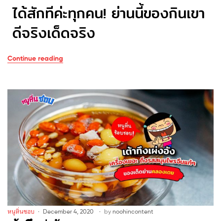
ได้สักทีค่ะทุกคน! ย่านนี้ของกินเขา
ดีจริงเด็ดจริง
Continue reading
หนูหิ่นชอบ
December 4, 2020
by
noohincontent