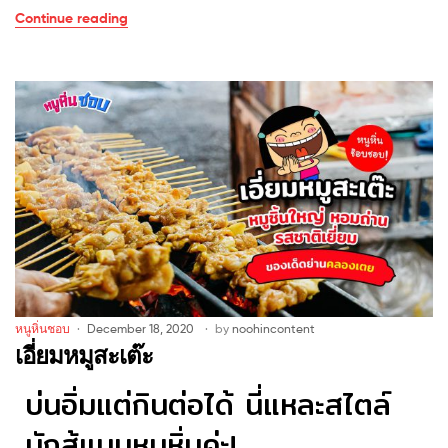
Continue reading
หนูหิ่นชอบ
December 18, 2020
by
noohincontent
เอี่ยมหมูสะเต๊ะ
บ่นอิ่มแต่กินต่อได้ นี่แหละสไตล์
นักสู้แบบหนูหิ่นค่ะ!