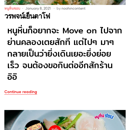
หนูหิ่นชอบ
January 8, 2021
by
noohincontent
วรพจน์เย็นตาโฟ
หนูหิ่นก็อยากจะ Move on ไปจาก
ย่านคลองเตยสักที แต่ไปๆ มาๆ
กลายเป็นว่ายิ่งเดินเยอะยิ่งย่อย
เร็ว จนต้องขอกินต่ออีกสักร้าน
อิอิ
Continue reading