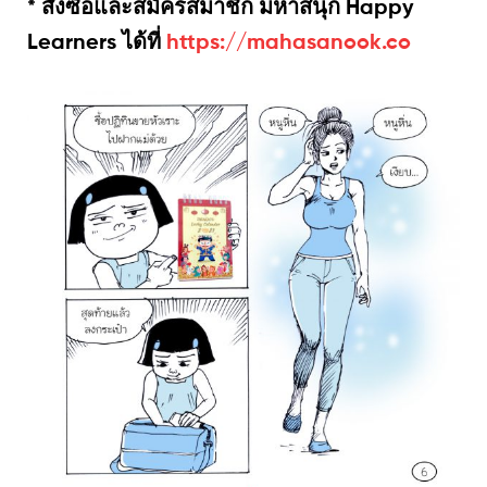
* สั่งซื้อและสมัครสมาชิก มหาสนุก Happy
Learners ได้ที่
https://mahasanook.co