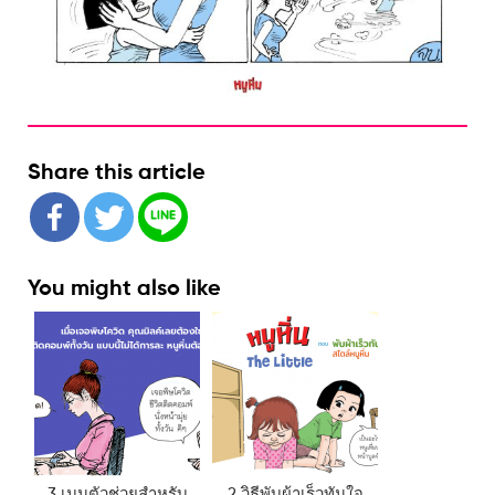
Share this article
You might also like
3 เมนูตัวช่วยสำหรับ
2 วิธีพับผ้าเร็วทันใจ