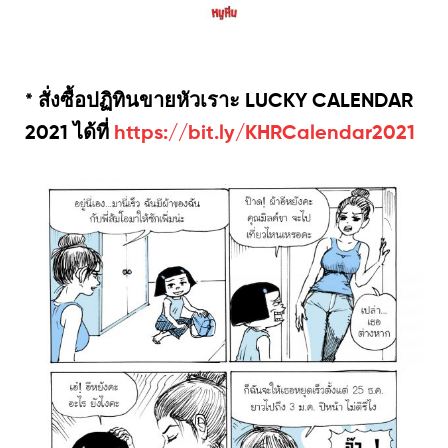
* สั่งซื้อปฏิทินขายหัวเราะ LUCKY CALENDAR
2021 ได้ที่
https://bit.ly/KHRCalendar2021