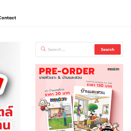
Contact