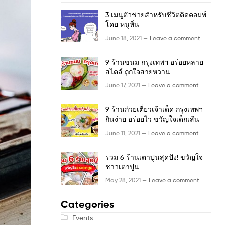
3 เมนูตัวช่วยสำหรับชีวิตติดคอมพ์
โดย หนูหิ่น
June 18, 2021 —
Leave a comment
9 ร้านขนม กรุงเทพฯ อร่อยหลาย
สไตล์ ถูกใจสายหวาน
June 17, 2021 —
Leave a comment
9 ร้านก๋วยเตี๋ยวเจ้าเด็ด กรุงเทพฯ
กินง่าย อร่อยไว ขวัญใจเด็กเส้น
June 11, 2021 —
Leave a comment
รวม 6 ร้านเตาปูนสุดปัง! ขวัญใจ
ชาวเตาปูน
May 28, 2021 —
Leave a comment
Categories
Events