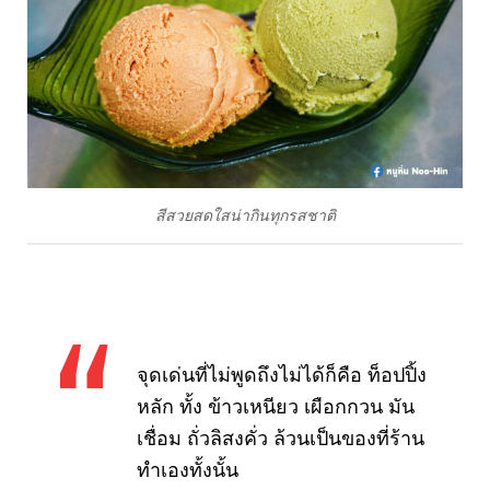
สีสวยสดใสน่ากินทุกรสชาติ
จุดเด่นที่ไม่พูดถึงไม่ได้ก็คือ ท็อปปิ้ง
หลัก ทั้ง ข้าวเหนียว เผือกกวน มัน
เชื่อม ถั่วลิสงคั่ว ล้วนเป็นของที่ร้าน
ทำเองทั้งนั้น