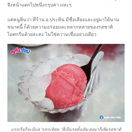
จึงหน้าแตกไปหนึ่งกรุบค่า แหะๆ
แต่หนูหิ่นว่า ที่ร้าน อ ประทิน มีชื่อเสียงและอยู่มาได้นาน
ขนาดนี้ ก็ด้วยความอร่อยและหลากหลายของรสชาติ
ไอศกรีมด้วยละค่ะ ไม่ใช่ความเชื่ออย่างเดียว
แรกเริ่มก็จะมีแค่ 'รสกะทิสด ' ที่เป็นรสดั้งเดิม ต่อมาก็เพิ่มรสชาติ