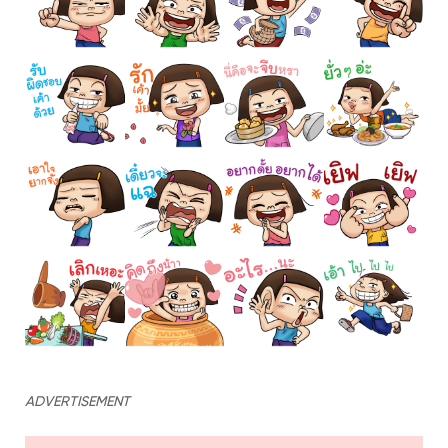
ADVERTISEMENT