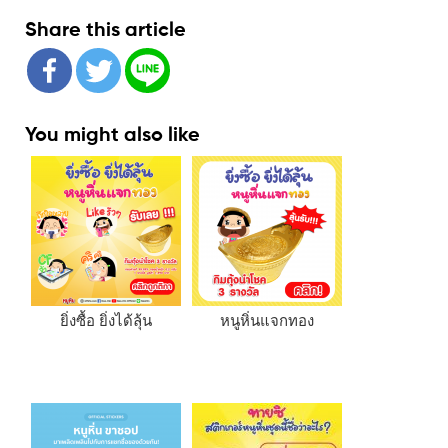
Share this article
You might also like
ยิ่งซื้อ ยิ่งได้ลุ้น
หนูหิ่นแจกทอง