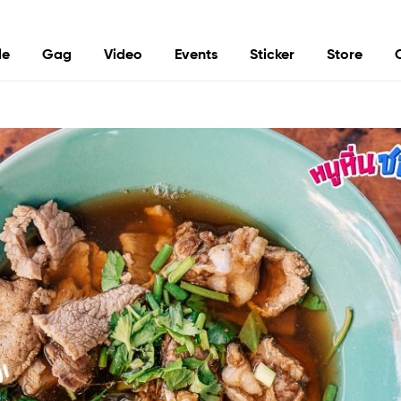
le
Gag
Video
Events
Sticker
Store