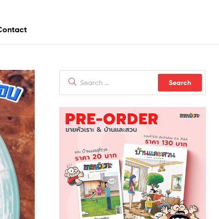
Contact