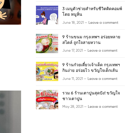
3 เมนูตัวช่วยสำหรับชีวิตติดคอมพ์
โดย หนูหิ่น
June 18, 2021 —
Leave a comment
9 ร้านขนม กรุงเทพฯ อร่อยหลาย
สไตล์ ถูกใจสายหวาน
June 17, 2021 —
Leave a comment
9 ร้านก๋วยเตี๋ยวเจ้าเด็ด กรุงเทพฯ
กินง่าย อร่อยไว ขวัญใจเด็กเส้น
June 11, 2021 —
Leave a comment
รวม 6 ร้านเตาปูนสุดปัง! ขวัญใจ
ชาวเตาปูน
May 28, 2021 —
Leave a comment