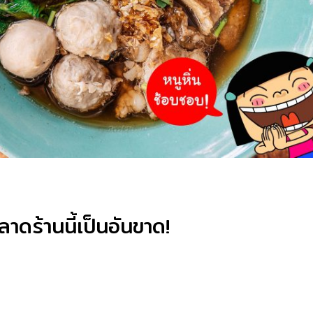
ลาดร้านนี้เป็นอันขาด!