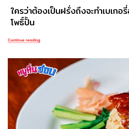
ใครว่าต้องเป็นฝรั่งถึงจะทำเบเกอรี่
โพธิ์ปั้น
Continue reading