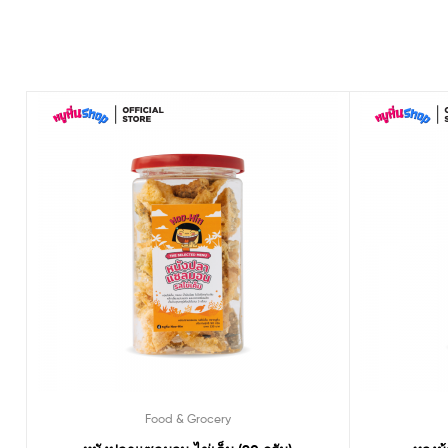
Food & Grocery